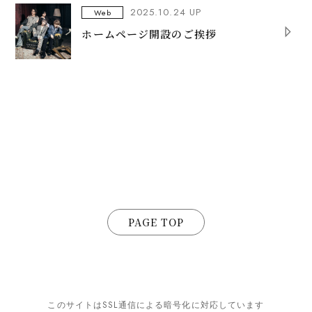
2025.10.24 UP
Web
ホームページ開設のご挨拶
PAGE TOP
このサイトはSSL通信による暗号化に対応しています